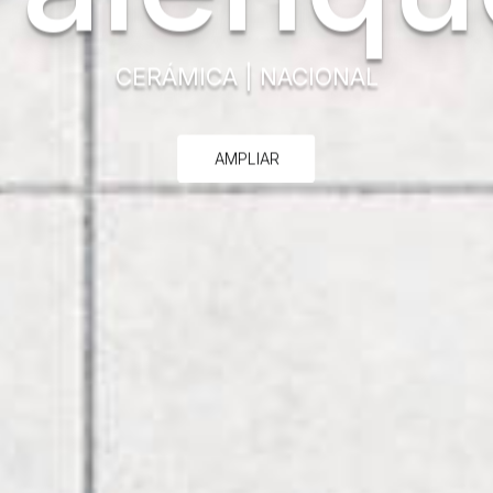
CERÁMICA
|
NACIONAL
AMPLIAR