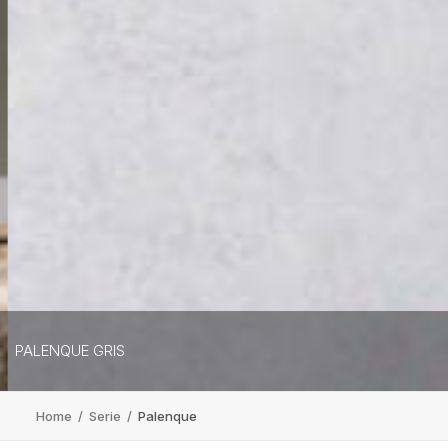
PALENQUE GRIS
Home
/
Serie
/
Palenque