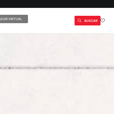
DOR VIRTUAL
BUSCAR