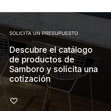
SOLICITA UN PRESUPUESTO
Descubre el catálogo
de productos de
Samboro y solicita una
cotización