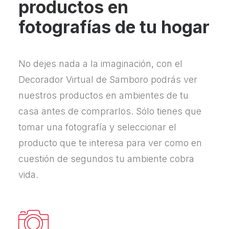
productos en
fotografías de tu hogar
No dejes nada a la imaginación, con el
Decorador Virtual de Samboro podrás ver
nuestros productos en ambientes de tu
casa antes de comprarlos. Sólo tienes que
tomar una fotografía y seleccionar el
producto que te interesa para ver como en
cuestión de segundos tu ambiente cobra
vida.