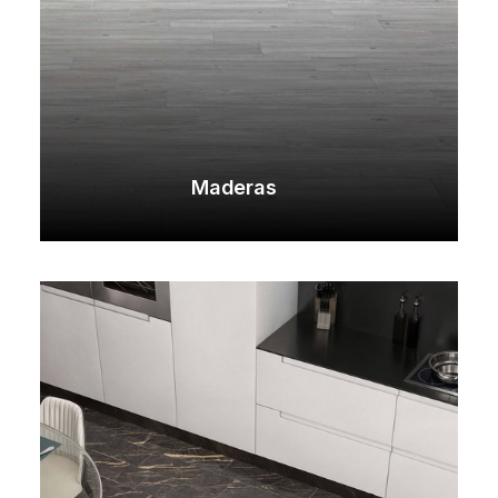
Maderas