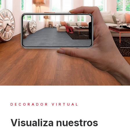
DECORADOR VIRTUAL
Visualiza nuestros