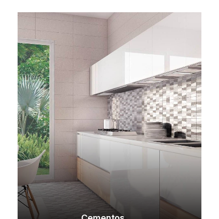
Cementos