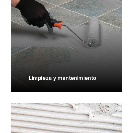
Limpieza y mantenimiento