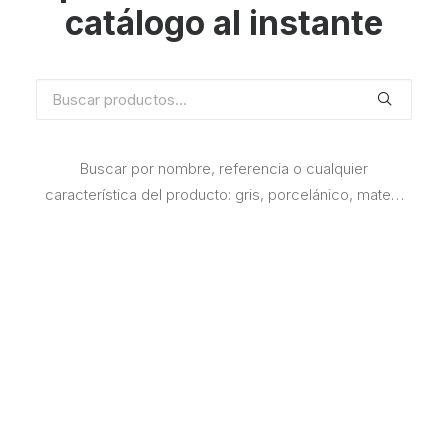
catálogo al instante
Buscar
por:
Buscar por nombre, referencia o cualquier
característica del producto: gris, porcelánico, mate…
CATEGORÍAS
SAMBORO