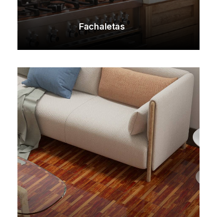
Fachaletas