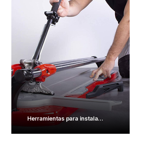
Herramientas para instalación