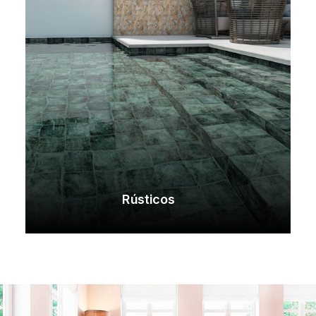
Rústicos