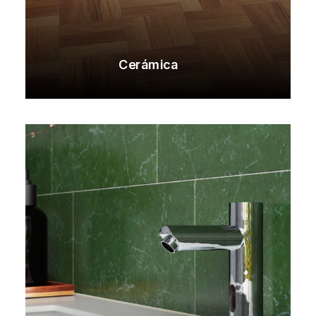
Cerámica