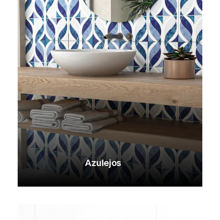
Azulejos