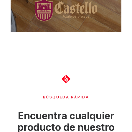
BÚSQUEDA RÁPIDA
Encuentra cualquier
producto de nuestro