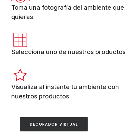
Toma una fotografía del ambiente que
quieras
Selecciona uno de nuestros productos
Visualiza al instante tu ambiente con
nuestros productos
DECORADOR VIRTUAL