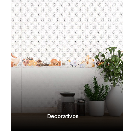
Decorativos