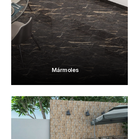
Mármoles