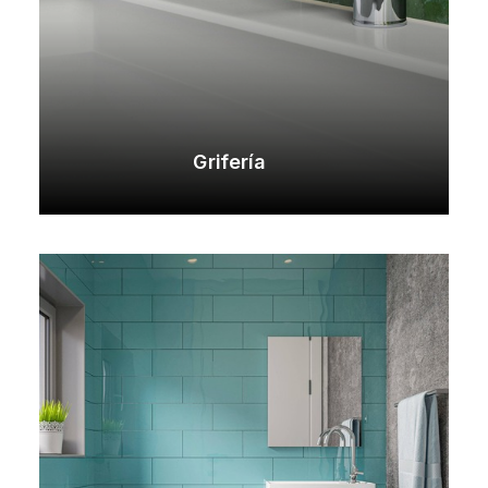
Grifería