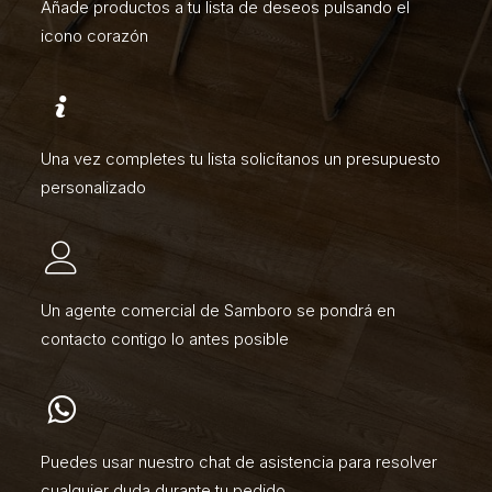
Añade productos a tu lista de deseos pulsando el
icono corazón
Una vez completes tu lista solicítanos un presupuesto
personalizado
Un agente comercial de Samboro se pondrá en
contacto contigo lo antes posible
Puedes usar nuestro chat de asistencia para resolver
cualquier duda durante tu pedido