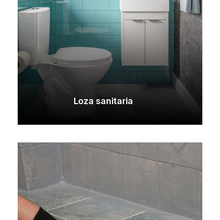
Loza sanitaria