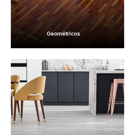
Geométricos