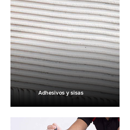
Adhesivos y sisas