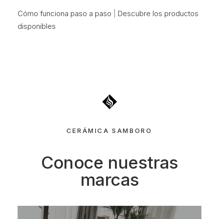
Cómo funciona paso a paso
|
Descubre los productos
disponibles
CERÁMICA
SAMBORO
Conoce nuestras
marcas