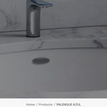
Home
/
Producto
/
PALENQUE AZUL