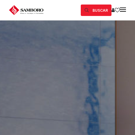
BUSCAR