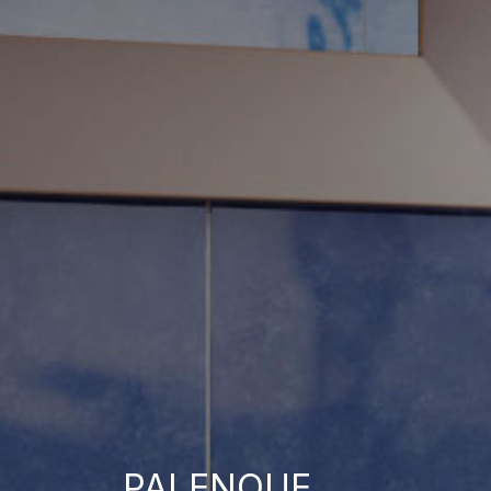
PALENQUE