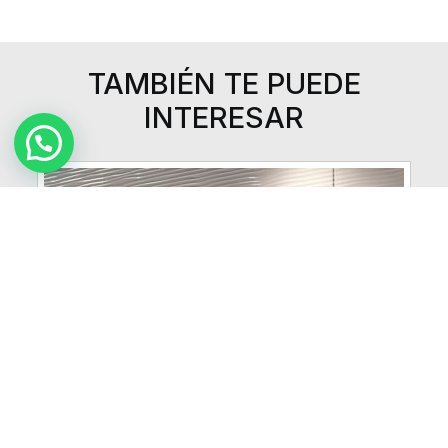
TAMBIÉN TE PUEDE
INTERESAR