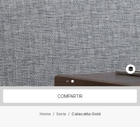
COMPARTIR
Home
/
Serie
/
Calacatta Gold