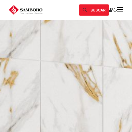
BUSCAR