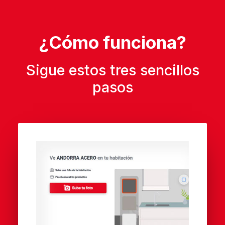
¿Cómo funciona?
Sigue estos tres sencillos
pasos