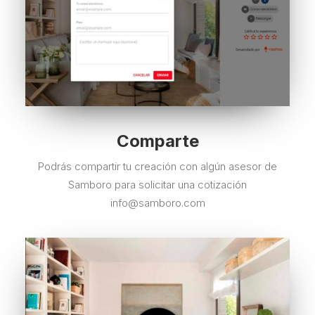
Comparte
Podrás compartir tu creación con algún asesor de
Samboro para solicitar una cotización
info@samboro.com