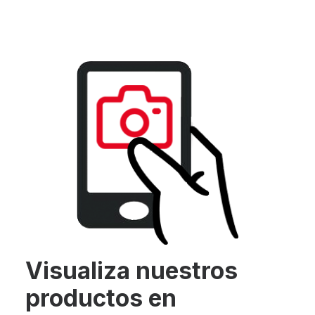
Visualiza nuestros
productos en