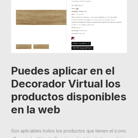
Puedes aplicar en el
Decorador Virtual los
productos disponibles
en la web
Son aplicables todos los productos que tienen el icono