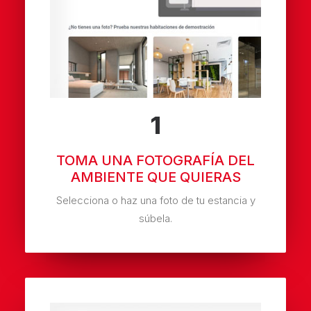
1
TOMA UNA FOTOGRAFÍA DEL
AMBIENTE QUE QUIERAS
Selecciona o haz una foto de tu estancia y
súbela.