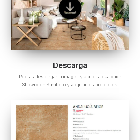
Descarga
Podrás descargar la imagen y acudir a cualquier
Showroom Samboro y adquirir los productos.