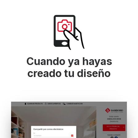
Cuando ya hayas
creado tu diseño