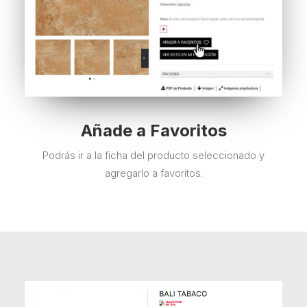
Añade a Favoritos
Podrás ir a la ficha del producto seleccionado y
agregarlo a favoritos.