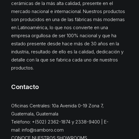
cerámicas de la más alta calidad, presente en el
mercado nacional e internacional. Nuestros productos
son producidos en una de las fábricas más modernas
en Latinoamérica, lo que nos convierte en una
empresa orgullosa de ser 100% nacional y que ha
estado presente desde hace más de 30 años en la
industria, resultado de ello es la calidad, dedicación y
detalle con la que se fabrica cada uno de nuestros
productos.
Contacto
Oficinas Centrales: 10a Avenida 0-19 Zona 7,
Guatemala, Guatemala
Teléfono: +(502) 2362-1874 y 2338-9400 | E-
mail:
info@samboro.com
CONOCE NUESTROS SHOWROOMS