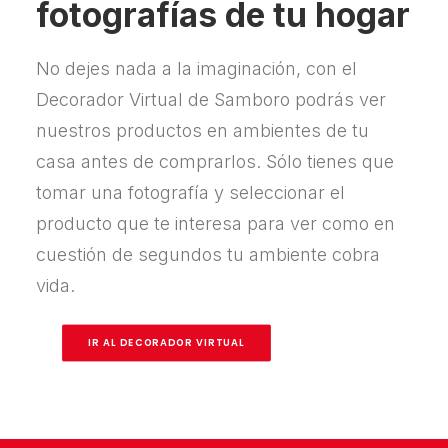
fotografías de tu hogar
No dejes nada a la imaginación, con el
Decorador Virtual de Samboro podrás ver
nuestros productos en ambientes de tu
casa antes de comprarlos. Sólo tienes que
tomar una fotografía y seleccionar el
producto que te interesa para ver como en
cuestión de segundos tu ambiente cobra
vida.
IR AL DECORADOR VIRTUAL