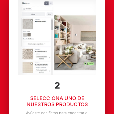
2
SELECCIONA UNO DE
NUESTROS PRODUCTOS
Ayúdate con filtros para encontrar el