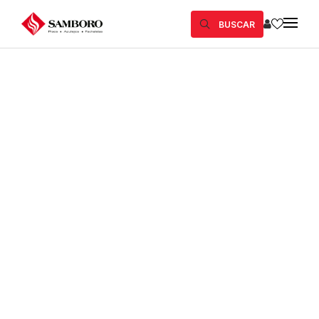
BUSCAR