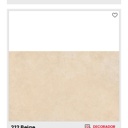
212 Beige
VER FICHA DEL PRODUCTO