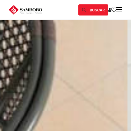
BUSCAR