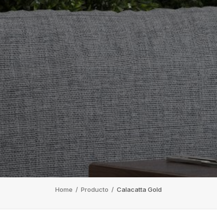
Home
/
Producto
/
Calacatta Gold