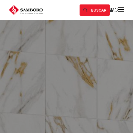
BUSCAR