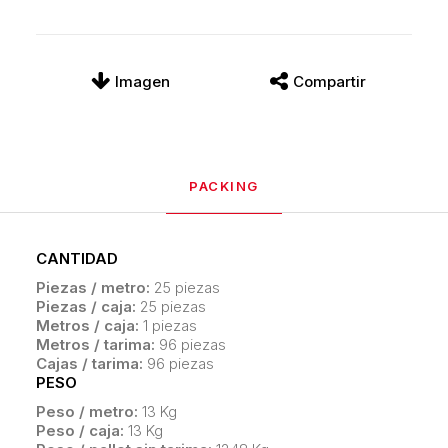
Imagen
Compartir
PACKING
CANTIDAD
Piezas / metro:
25 piezas
Piezas / caja:
25 piezas
Metros / caja:
1 piezas
Metros / tarima:
96 piezas
Cajas / tarima:
96 piezas
PESO
Peso / metro:
13 Kg
Peso / caja:
13 Kg