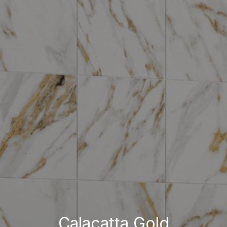
Calacatta Gold