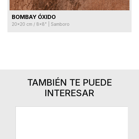
BOMBAY ÓXIDO
VER FICHA DEL PRODUCTO
20x20 cm / 8x8"
|
Samboro
TAMBIÉN TE PUEDE
INTERESAR