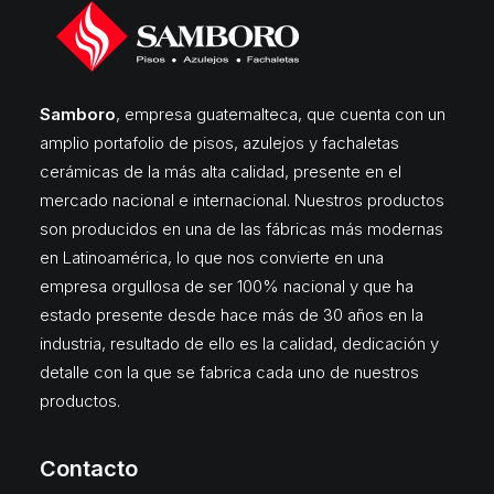
Samboro
, empresa guatemalteca, que cuenta con un
amplio portafolio de pisos, azulejos y fachaletas
cerámicas de la más alta calidad, presente en el
mercado nacional e internacional. Nuestros productos
son producidos en una de las fábricas más modernas
en Latinoamérica, lo que nos convierte en una
empresa orgullosa de ser 100% nacional y que ha
estado presente desde hace más de 30 años en la
industria, resultado de ello es la calidad, dedicación y
detalle con la que se fabrica cada uno de nuestros
productos.
Contacto