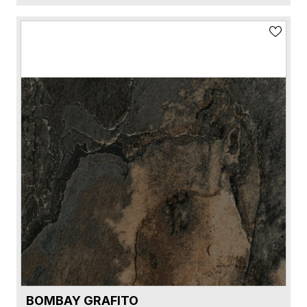
BOMBAY GRAFITO
VER FICHA DEL PRODUCTO