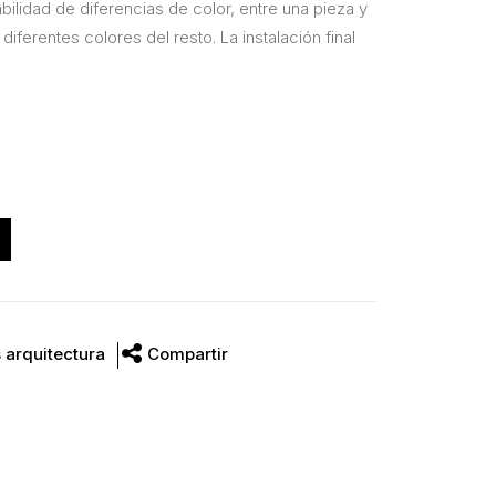
babilidad de diferencias de color, entre una pieza y
 diferentes colores del resto. La instalación final
 arquitectura
Compartir