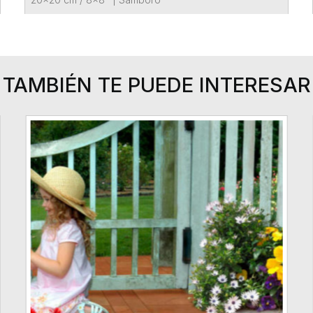
TAMBIÉN TE PUEDE INTERESAR