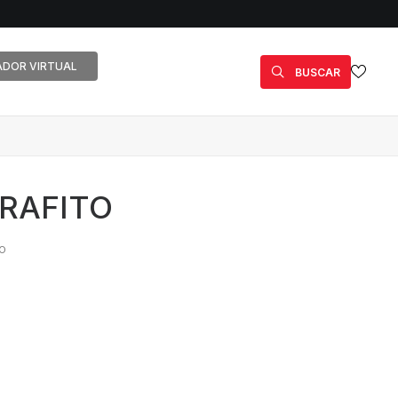
DOR VIRTUAL
BUSCAR
RAFITO
o