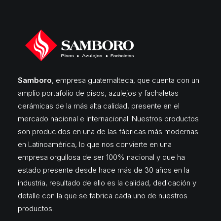
Samboro
, empresa guatemalteca, que cuenta con un
amplio portafolio de pisos, azulejos y fachaletas
cerámicas de la más alta calidad, presente en el
mercado nacional e internacional. Nuestros productos
son producidos en una de las fábricas más modernas
en Latinoamérica, lo que nos convierte en una
empresa orgullosa de ser 100% nacional y que ha
estado presente desde hace más de 30 años en la
industria, resultado de ello es la calidad, dedicación y
detalle con la que se fabrica cada uno de nuestros
productos.