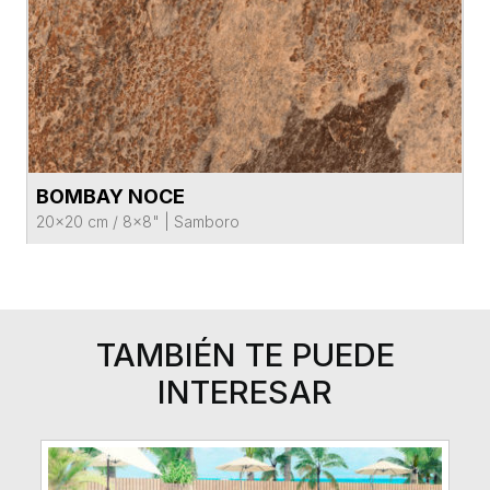
BOMBAY NOCE
VER FICHA DEL PRODUCTO
20x20 cm / 8x8"
|
Samboro
TAMBIÉN TE PUEDE
INTERESAR