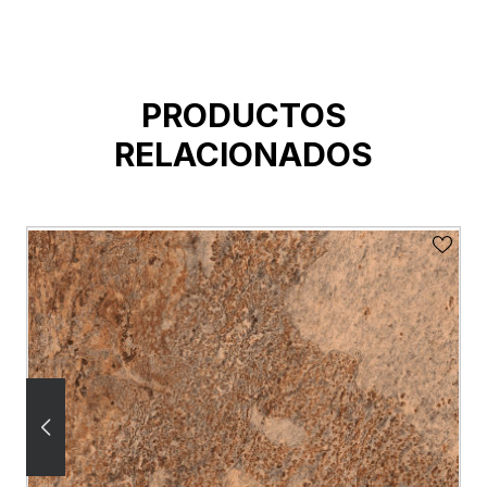
PRODUCTOS
RELACIONADOS