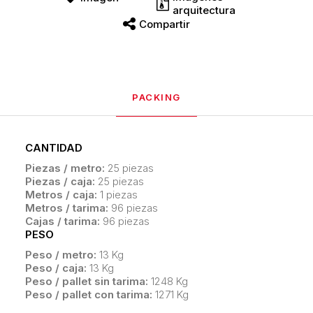
arquitectura
Compartir
PACKING
CANTIDAD
Piezas / metro:
25 piezas
Piezas / caja:
25 piezas
Metros / caja:
1 piezas
Metros / tarima:
96 piezas
Cajas / tarima:
96 piezas
PESO
Peso / metro:
13 Kg
Peso / caja:
13 Kg
Peso / pallet sin tarima:
1248 Kg
Peso / pallet con tarima:
1271 Kg