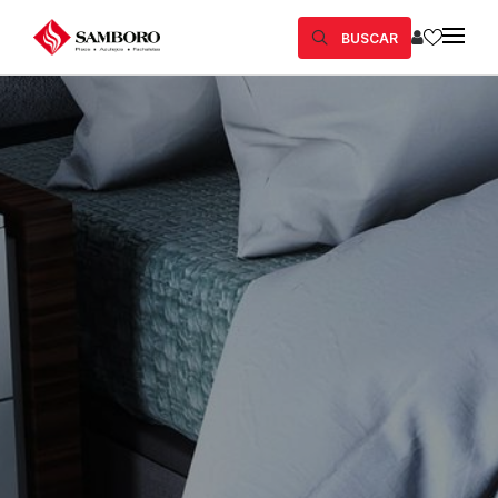
BUSCAR