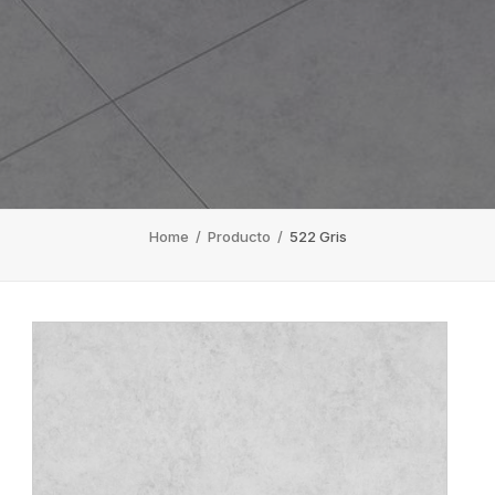
Home
/
Producto
/
522 Gris