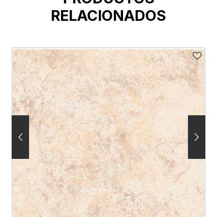
RELACIONADOS