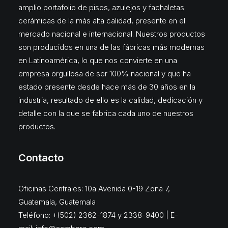
amplio portafolio de pisos, azulejos y fachaletas
cerámicas de la más alta calidad, presente en el
mercado nacional e internacional. Nuestros productos
son producidos en una de las fábricas más modernas
en Latinoamérica, lo que nos convierte en una
empresa orgullosa de ser 100% nacional y que ha
estado presente desde hace más de 30 años en la
industria, resultado de ello es la calidad, dedicación y
detalle con la que se fabrica cada uno de nuestros
productos.
Contacto
Oficinas Centrales: 10a Avenida 0-19 Zona 7,
Guatemala, Guatemala
Teléfono: +(502) 2362-1874 y 2338-9400 | E-