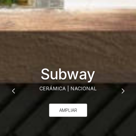
Subway
CERÁMICA
|
NACIONAL
AMPLIAR