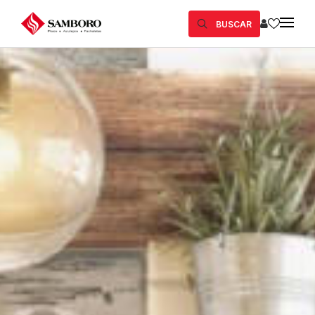
BUSCAR