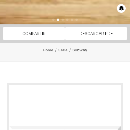
COMPARTIR
DESCARGAR PDF
Home
/
Serie
/
Subway