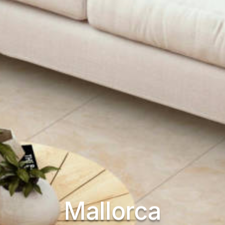
Mallorca