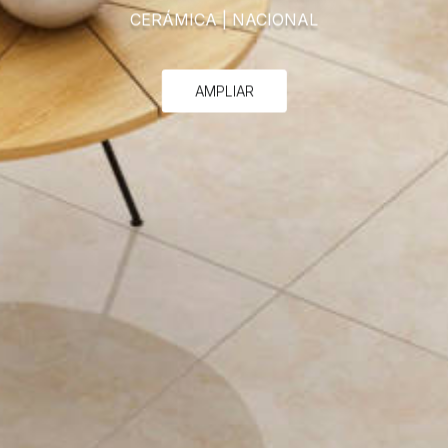
CERÁMICA
|
NACIONAL
AMPLIAR