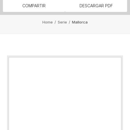
COMPARTIR
DESCARGAR PDF
Home
/
Serie
/
Mallorca