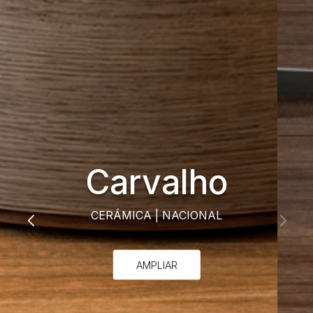
Carvalho
CERÁMICA
|
NACIONAL
AMPLIAR