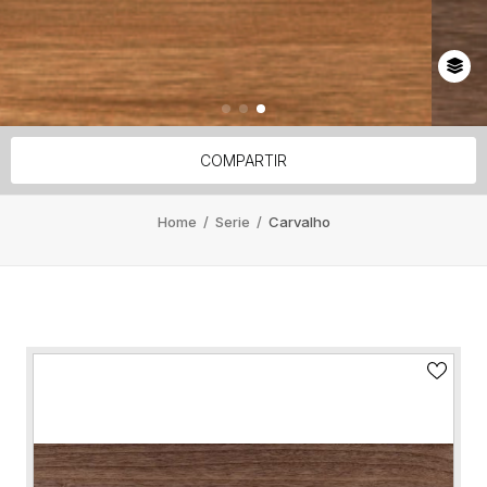
COMPARTIR
Home
/
Serie
/
Carvalho