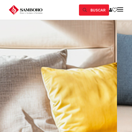
BUSCAR