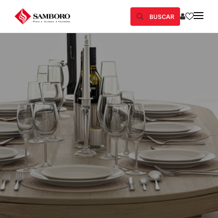
BUSCAR