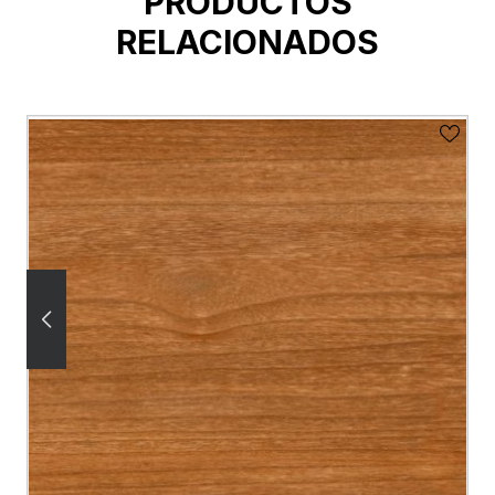
PRODUCTOS
RELACIONADOS