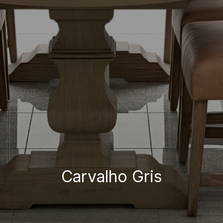
Carvalho Gris