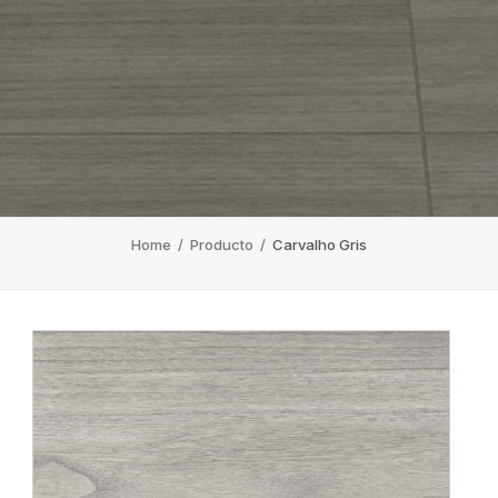
Home
/
Producto
/
Carvalho Gris