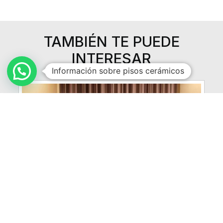
TAMBIÉN TE PUEDE
INTERESAR
Información sobre pisos cerámicos