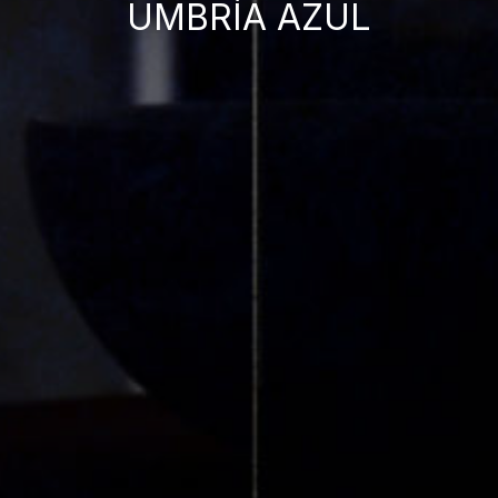
UMBRÍA AZUL