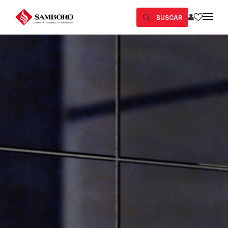
BUSCAR