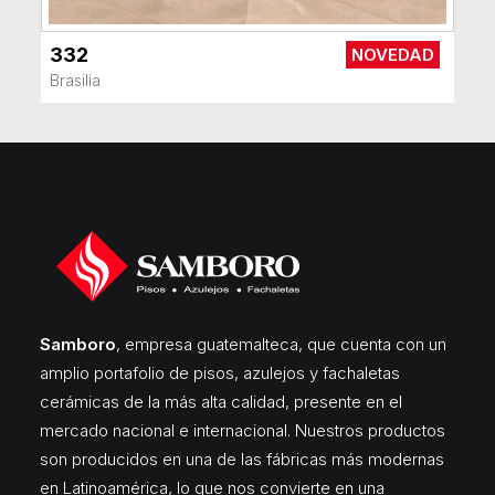
332
NOVEDAD
VER MÁS
Brasilia
Samboro
, empresa guatemalteca, que cuenta con un
amplio portafolio de pisos, azulejos y fachaletas
cerámicas de la más alta calidad, presente en el
mercado nacional e internacional. Nuestros productos
son producidos en una de las fábricas más modernas
en Latinoamérica, lo que nos convierte en una