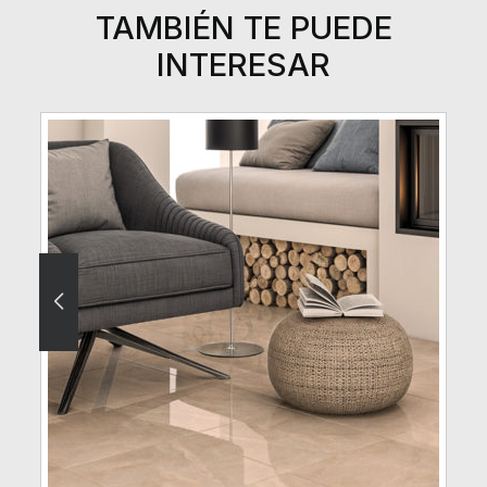
TAMBIÉN TE PUEDE
INTERESAR