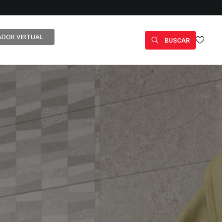
DOR VIRTUAL
BUSCAR