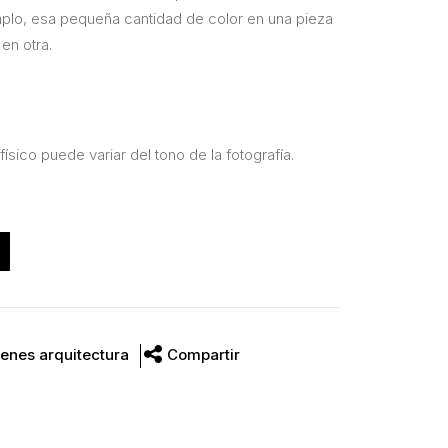
mplo, esa pequeña cantidad de color en una pieza
 en otra.
físico puede variar del tono de la fotografía.
enes arquitectura
Compartir