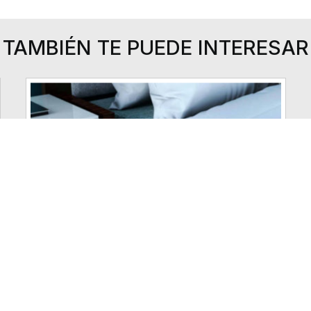
TAMBIÉN TE PUEDE INTERESAR