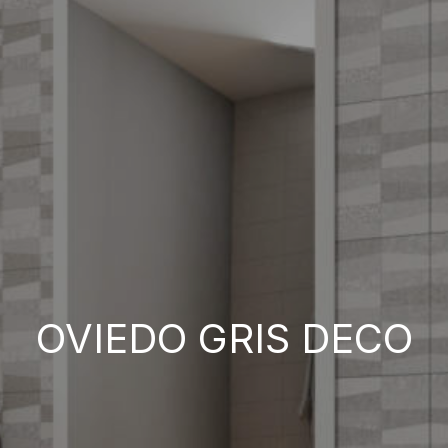
OVIEDO GRIS DECO