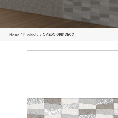
Home
/
Producto
/
OVIEDO GRIS DECO