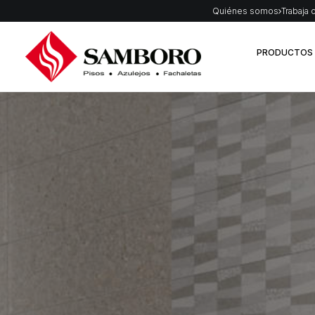
Quiénes somos
Trabaja 
PRODUCTOS