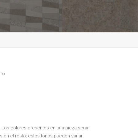
ro
. Los colores presentes en una pieza serán
s en el resto; estos tonos pueden variar