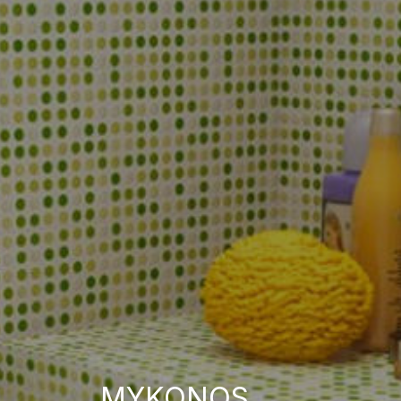
MYKONOS