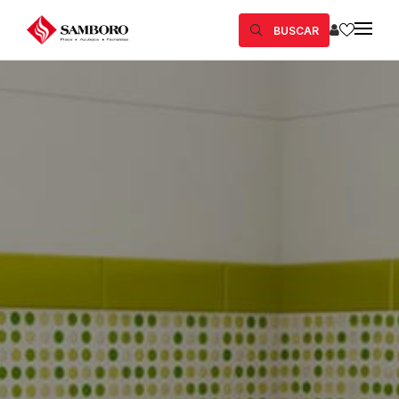
BUSCAR