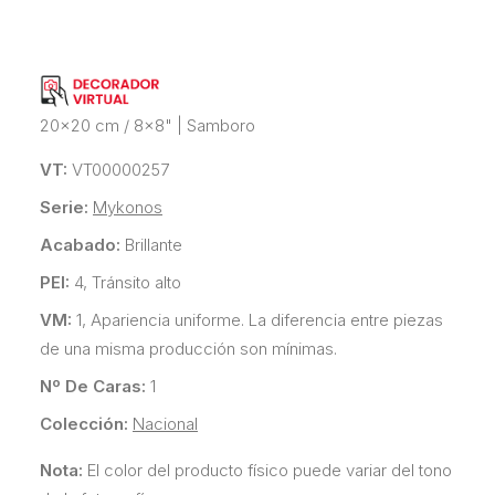
20x20 cm / 8x8"
|
Samboro
VT:
VT00000257
Serie:
Mykonos
Acabado:
Brillante
PEI:
4, Tránsito alto
VM:
1, Apariencia uniforme. La diferencia entre piezas
de una misma producción son mínimas.
Nº De Caras:
1
Colección:
Nacional
Nota:
El color del producto físico puede variar del tono