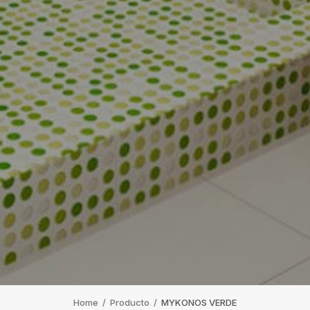
Home
/
Producto
/
MYKONOS VERDE