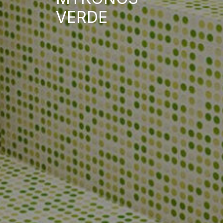
VERDE