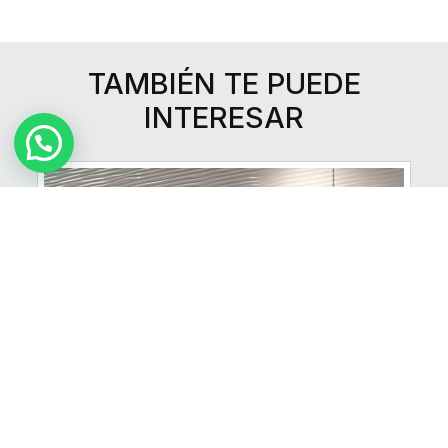
TAMBIÉN TE PUEDE
INTERESAR