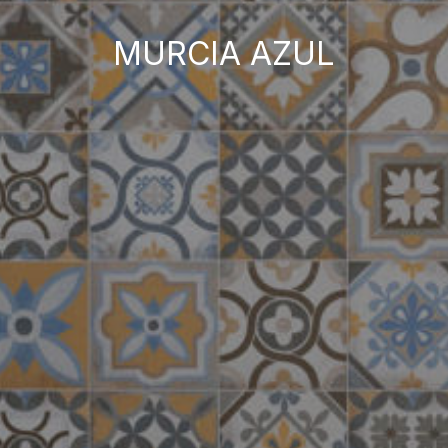
MURCIA AZUL