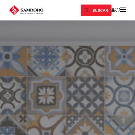
BUSCAR