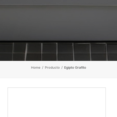
Home
/
Producto
/
Egipto Grafito