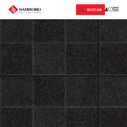
BUSCAR