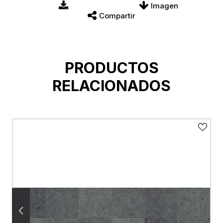
Imagen
Compartir
PRODUCTOS
RELACIONADOS