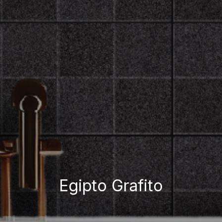
Egipto Grafito