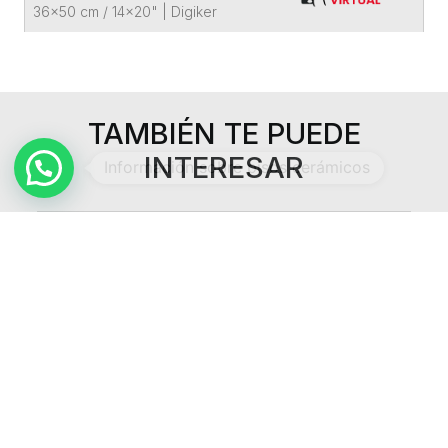
36x50 cm / 14x20"
|
Digiker
TAMBIÉN TE PUEDE
INTERESAR