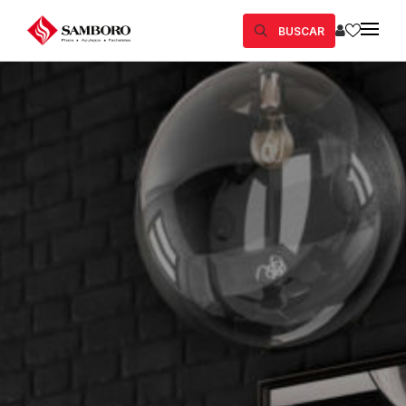
BUSCAR