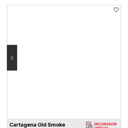
Cartagena Old Smoke
VER FICHA DEL PRODUCTO