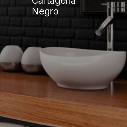
Cartagena
Negro