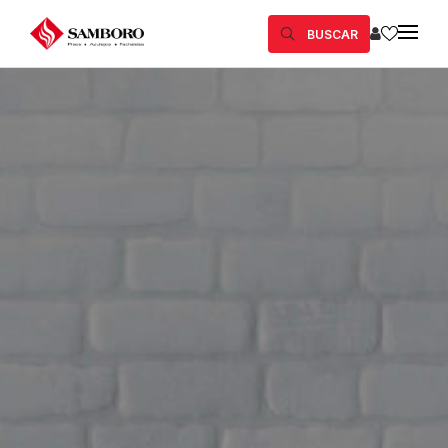
BUSCAR