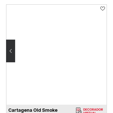
Cartagena Old Smoke
VER FICHA DEL PRODUCTO