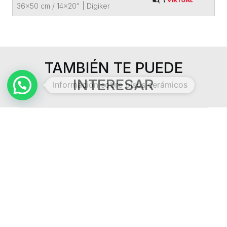
36x50 cm / 14x20"
|
Digiker
TAMBIÉN TE PUEDE
INTERESAR