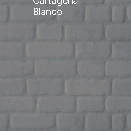
Cartagena
Blanco