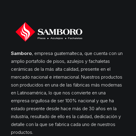
Samboro
, empresa guatemalteca, que cuenta con un
amplio portafolio de pisos, azulejos y fachaletas
cerámicas de la más alta calidad, presente en el
mercado nacional e internacional. Nuestros productos
son producidos en una de las fábricas más modernas
en Latinoamérica, lo que nos convierte en una
empresa orgullosa de ser 100% nacional y que ha
estado presente desde hace más de 30 años en la
industria, resultado de ello es la calidad, dedicación y
detalle con la que se fabrica cada uno de nuestros
productos.