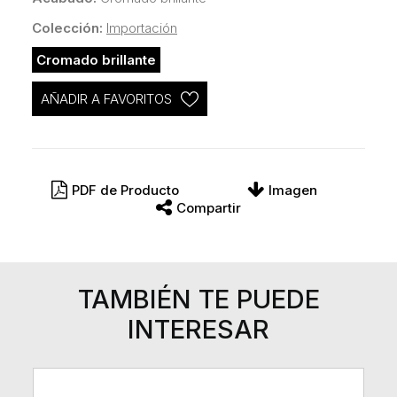
Colección:
Importación
Cromado brillante
AÑADIR A FAVORITOS
PDF de Producto
Imagen
Compartir
TAMBIÉN TE PUEDE
INTERESAR