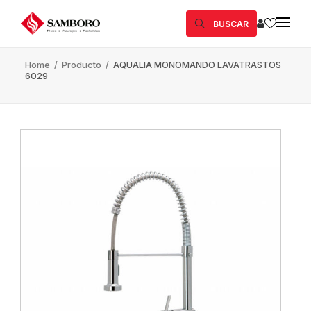
BUSCAR
Home
/
Producto
/
AQUALIA MONOMANDO LAVATRASTOS
6029