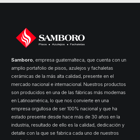
Samboro
, empresa guatemalteca, que cuenta con un
amplio portafolio de pisos, azulejos y fachaletas
cerámicas de la más alta calidad, presente en el
mercado nacional e internacional. Nuestros productos
son producidos en una de las fábricas más modernas
en Latinoamérica, lo que nos convierte en una
empresa orgullosa de ser 100% nacional y que ha
estado presente desde hace más de 30 años en la
industria, resultado de ello es la calidad, dedicación y
detalle con la que se fabrica cada uno de nuestros