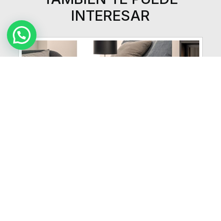
INTERESAR