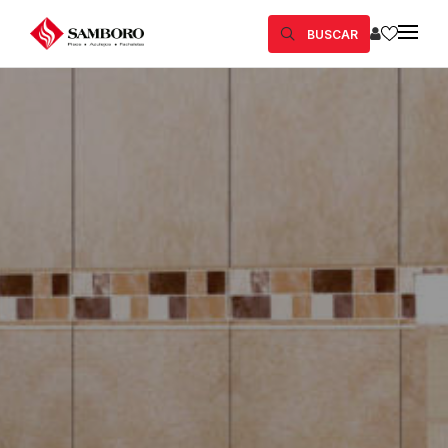
BUSCAR