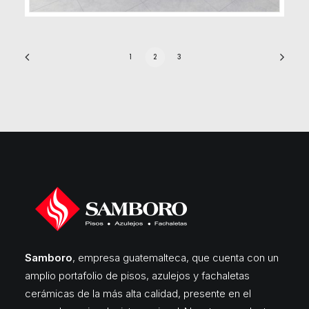
1
2
3
Samboro
, empresa guatemalteca, que cuenta con un
amplio portafolio de pisos, azulejos y fachaletas
cerámicas de la más alta calidad, presente en el