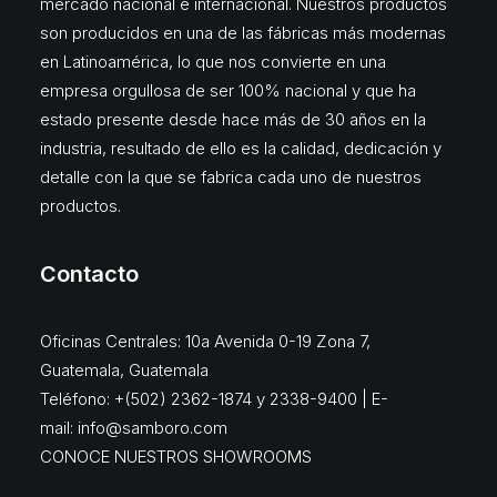
mercado nacional e internacional. Nuestros productos
son producidos en una de las fábricas más modernas
en Latinoamérica, lo que nos convierte en una
empresa orgullosa de ser 100% nacional y que ha
estado presente desde hace más de 30 años en la
industria, resultado de ello es la calidad, dedicación y
detalle con la que se fabrica cada uno de nuestros
productos.
Contacto
Oficinas Centrales: 10a Avenida 0-19 Zona 7,
Guatemala, Guatemala
Teléfono: +(502) 2362-1874 y 2338-9400 | E-
mail:
info@samboro.com
CONOCE NUESTROS SHOWROOMS