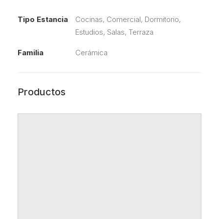
Tipo Estancia
Cocinas, Comercial, Dormitorio,
Estudios, Salas, Terraza
Familia
Cerámica
Productos