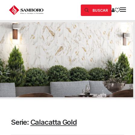
BUSCAR
Serie:
Calacatta Gold