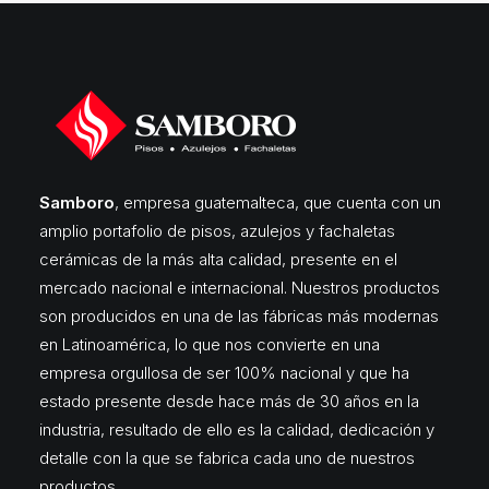
Samboro
, empresa guatemalteca, que cuenta con un
amplio portafolio de pisos, azulejos y fachaletas
cerámicas de la más alta calidad, presente en el
mercado nacional e internacional. Nuestros productos
son producidos en una de las fábricas más modernas
en Latinoamérica, lo que nos convierte en una
empresa orgullosa de ser 100% nacional y que ha
estado presente desde hace más de 30 años en la
industria, resultado de ello es la calidad, dedicación y
detalle con la que se fabrica cada uno de nuestros
productos.