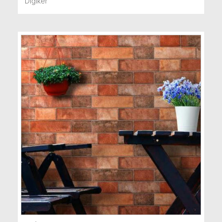
Digiker