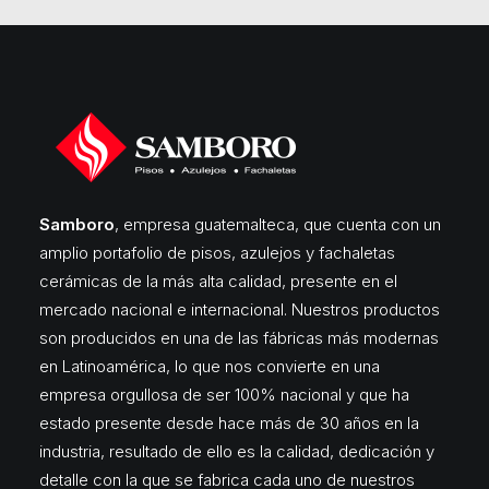
Samboro
, empresa guatemalteca, que cuenta con un
amplio portafolio de pisos, azulejos y fachaletas
cerámicas de la más alta calidad, presente en el
mercado nacional e internacional. Nuestros productos
son producidos en una de las fábricas más modernas
en Latinoamérica, lo que nos convierte en una
empresa orgullosa de ser 100% nacional y que ha
estado presente desde hace más de 30 años en la
industria, resultado de ello es la calidad, dedicación y
detalle con la que se fabrica cada uno de nuestros