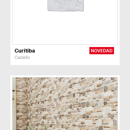
Curitiba
NOVEDAD
VER MÁS
Castello