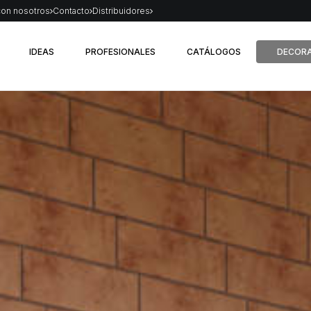
con nosotros
Contacto
Distribuidores
IDEAS
PROFESIONALES
CATÁLOGOS
DECORA