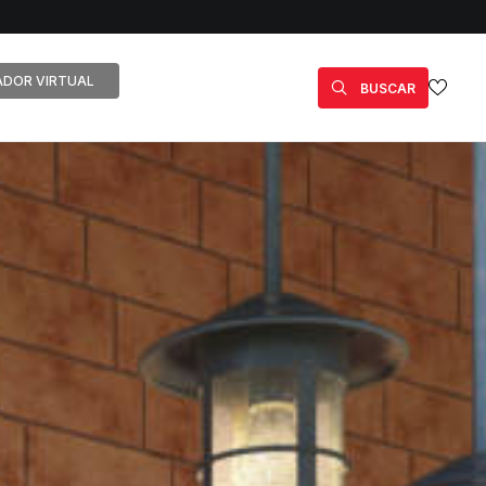
DOR VIRTUAL
BUSCAR