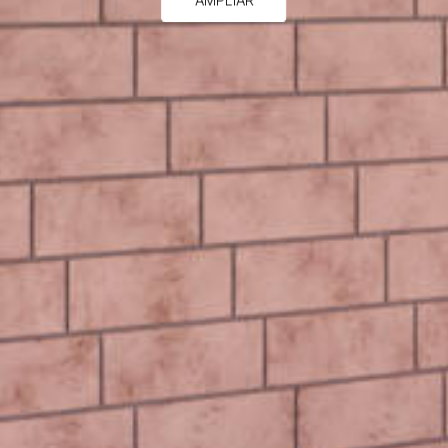
AMPLIAR