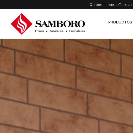
Quiénes somos
Trabaja 
PRODUCTOS