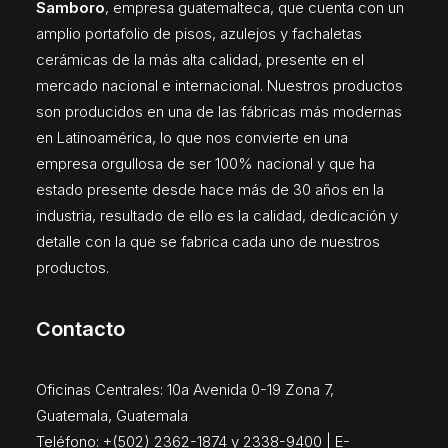
Samboro
, empresa guatemalteca, que cuenta con un
amplio portafolio de pisos, azulejos y fachaletas
cerámicas de la más alta calidad, presente en el
mercado nacional e internacional. Nuestros productos
son producidos en una de las fábricas más modernas
en Latinoamérica, lo que nos convierte en una
empresa orgullosa de ser 100% nacional y que ha
estado presente desde hace más de 30 años en la
industria, resultado de ello es la calidad, dedicación y
detalle con la que se fabrica cada uno de nuestros
productos.
Contacto
Oficinas Centrales: 10a Avenida 0-19 Zona 7,
Guatemala, Guatemala
Teléfono: +(502) 2362-1874 y 2338-9400 | E-