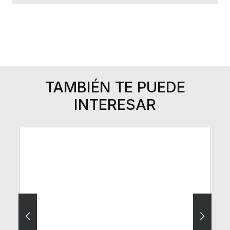
TAMBIÉN TE PUEDE
INTERESAR