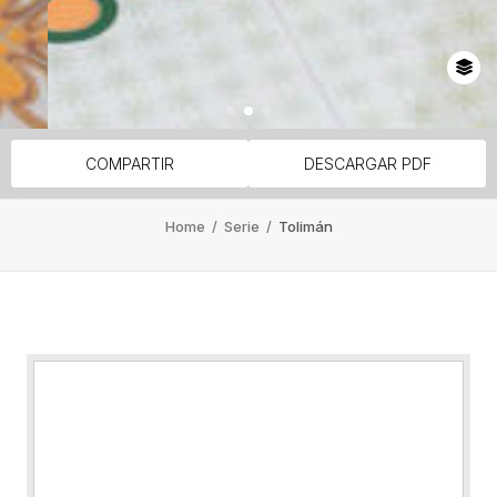
COMPARTIR
DESCARGAR PDF
Home
/
Serie
/
Tolimán