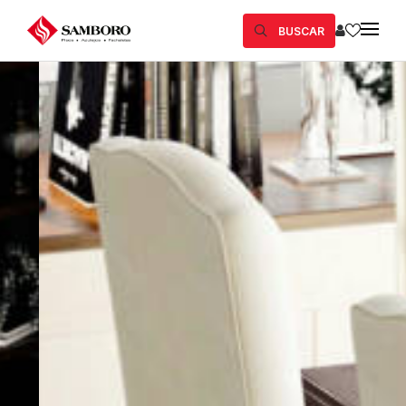
BUSCAR