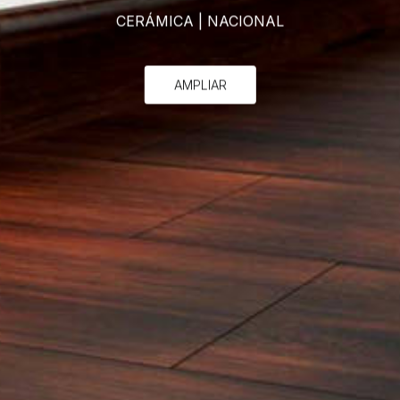
CERÁMICA
|
NACIONAL
AMPLIAR