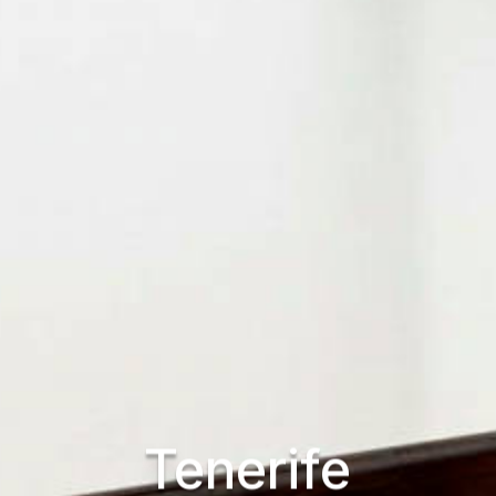
Tenerife