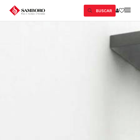
BUSCAR