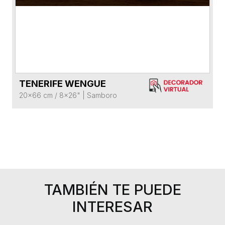
TENERIFE WENGUE
VER FICHA DEL PRODUCTO
20x66 cm / 8x26"
|
Samboro
TAMBIÉN TE PUEDE
INTERESAR