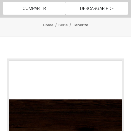
COMPARTIR
DESCARGAR PDF
Home
/
Serie
/
Tenerife