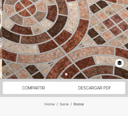
COMPARTIR
DESCARGAR PDF
Home
/
Serie
/
Roma