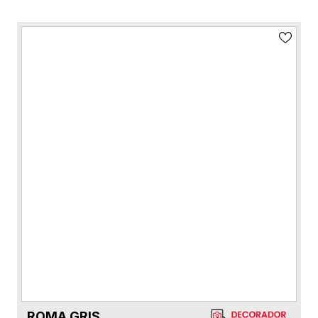
ROMA GRIS
VER FICHA DEL PRODUCTO