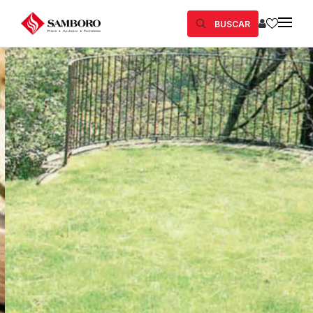
BUSCAR