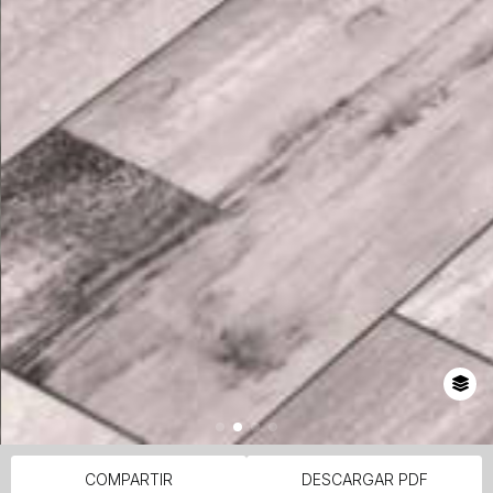
COMPARTIR
DESCARGAR PDF