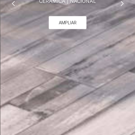
CERÁMICA
|
NACIONAL
AMPLIAR