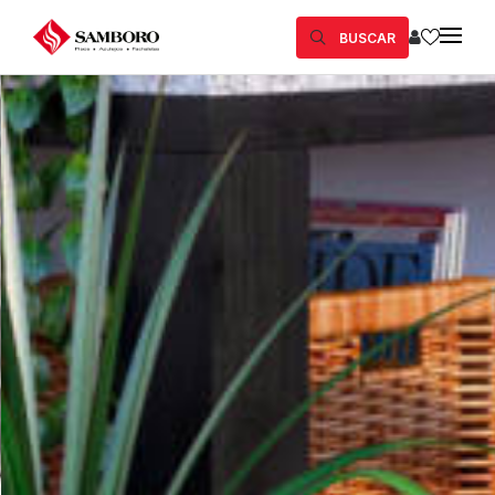
BUSCAR