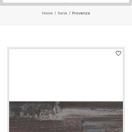
Home
/
Serie
/
Provenza