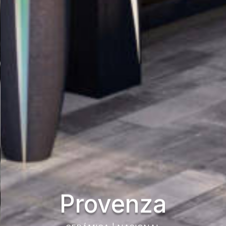
Provenza