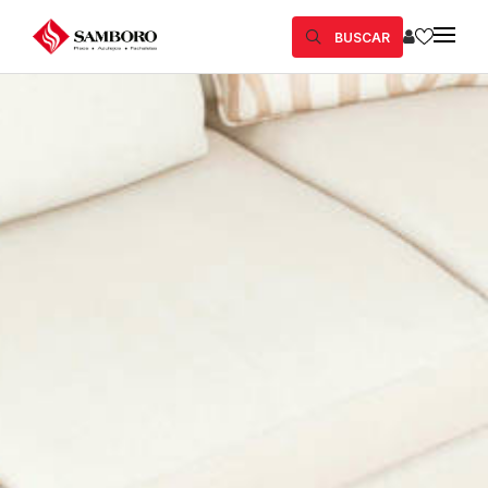
BUSCAR