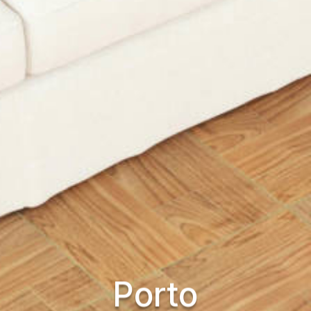
Porto