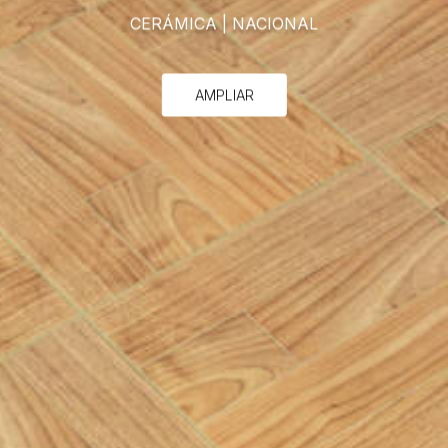
CERÁMICA
|
NACIONAL
AMPLIAR