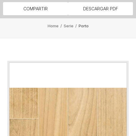
COMPARTIR
DESCARGAR PDF
Home
/
Serie
/
Porto