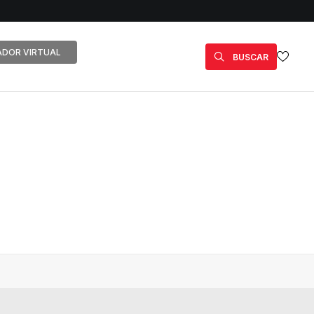
DOR VIRTUAL
BUSCAR