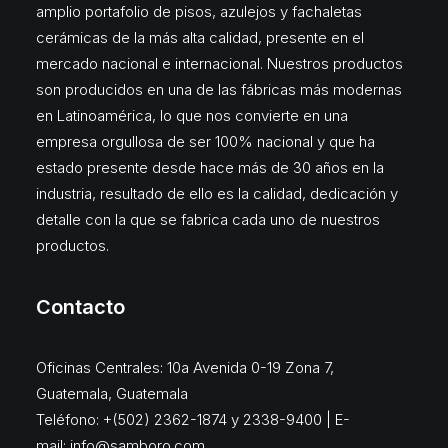
amplio portafolio de pisos, azulejos y fachaletas
cerámicas de la más alta calidad, presente en el
mercado nacional e internacional. Nuestros productos
son producidos en una de las fábricas más modernas
en Latinoamérica, lo que nos convierte en una
empresa orgullosa de ser 100% nacional y que ha
estado presente desde hace más de 30 años en la
industria, resultado de ello es la calidad, dedicación y
detalle con la que se fabrica cada uno de nuestros
productos.
Contacto
Oficinas Centrales: 10a Avenida 0-19 Zona 7,
Guatemala, Guatemala
Teléfono: +(502) 2362-1874 y 2338-9400 | E-
mail:
info@samboro.com