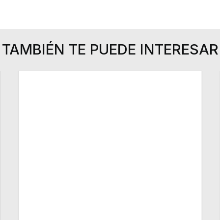
TAMBIÉN TE PUEDE INTERESAR