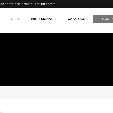
con nosotros
Contacto
Distribuidores
IDEAS
PROFESIONALES
CATÁLOGOS
DECORA