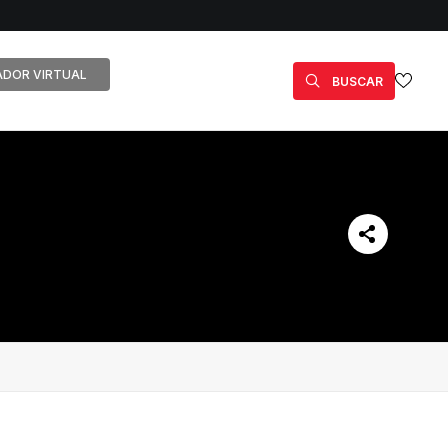
DOR VIRTUAL
BUSCAR