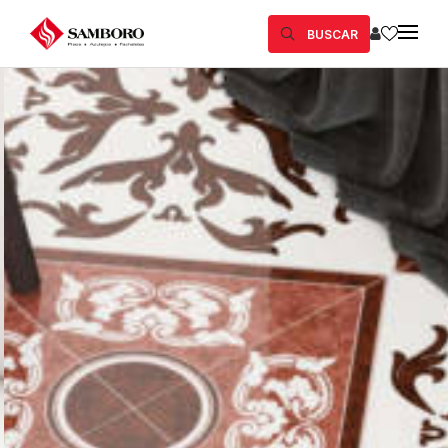
BUSCAR