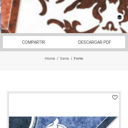
COMPARTIR
DESCARGAR PDF
Home
/
Serie
/
Forte