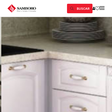
BUSCAR