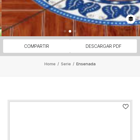
COMPARTIR
DESCARGAR PDF
Home
/
Serie
/
Ensenada