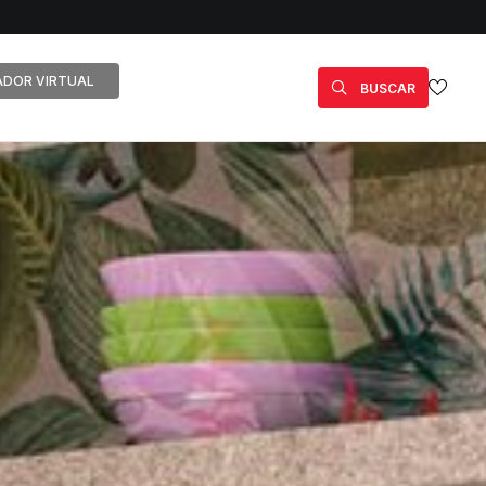
DOR VIRTUAL
BUSCAR