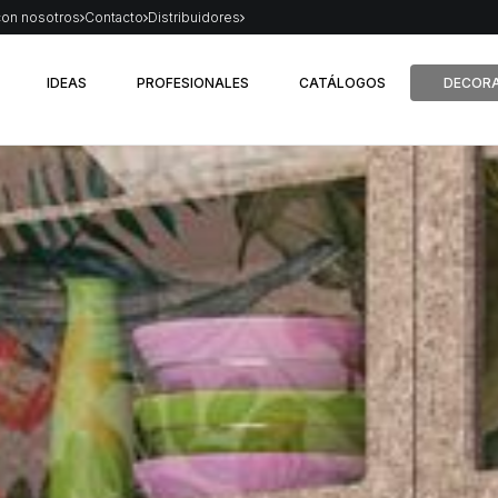
con nosotros
Contacto
Distribuidores
IDEAS
PROFESIONALES
CATÁLOGOS
DECORA