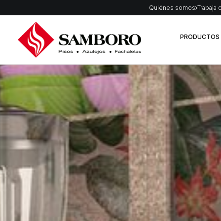
Quiénes somos
Trabaja 
PRODUCTOS