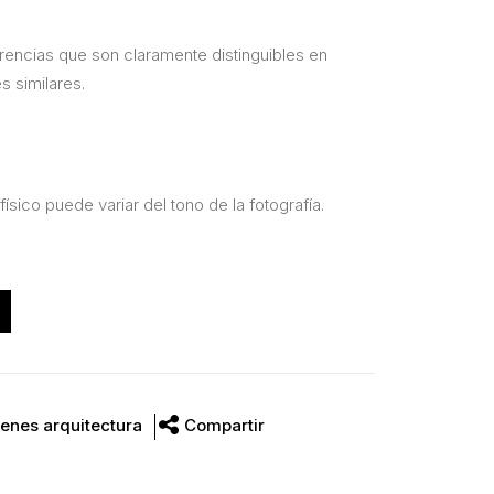
ferencias que son claramente distinguibles en
s similares.
físico puede variar del tono de la fotografía.
enes arquitectura
Compartir