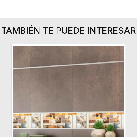
TAMBIÉN TE PUEDE INTERESAR