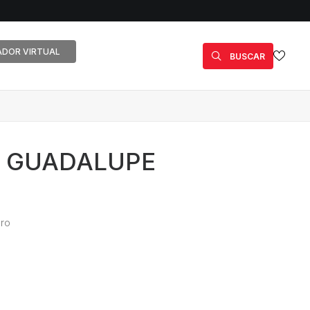
DOR VIRTUAL
BUSCAR
E GUADALUPE
ro