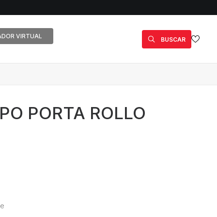
DOR VIRTUAL
BUSCAR
PO PORTA ROLLO
te