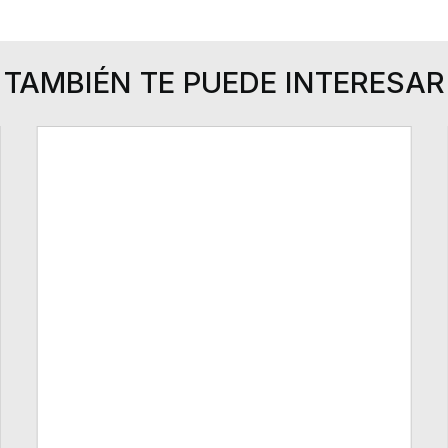
TAMBIÉN TE PUEDE INTERESAR