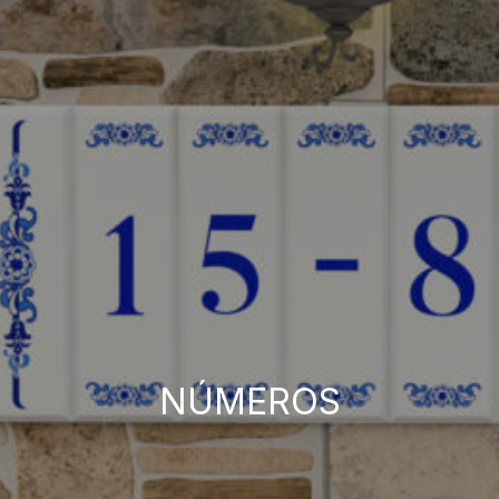
NÚMEROS