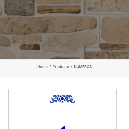
Home
/
Producto
/
NÚMEROS