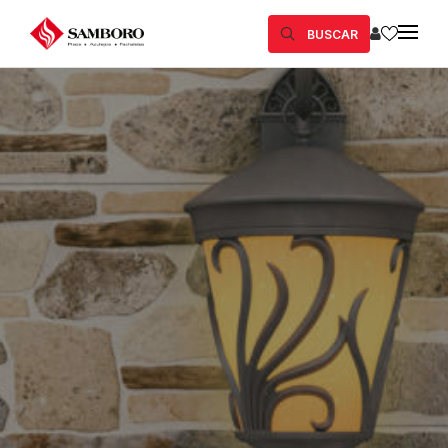
BUSCAR