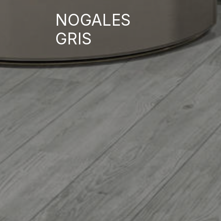
NOGALES
GRIS