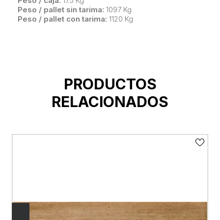
Peso / caja:
17.5 Kg
Peso / pallet sin tarima:
1097 Kg
Peso / pallet con tarima:
1120 Kg
PRODUCTOS
RELACIONADOS