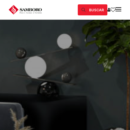
BUSCAR