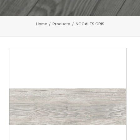
Home
/
Producto
/
NOGALES GRIS