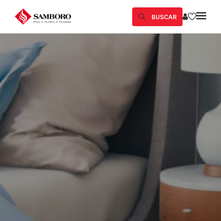
BUSCAR