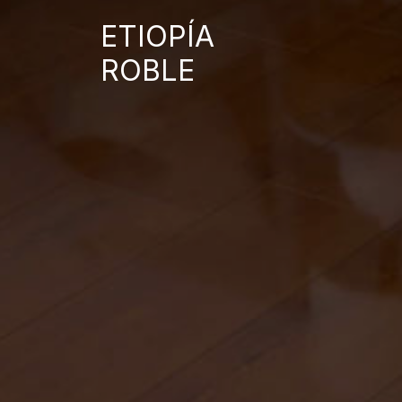
ETIOPÍA
ROBLE