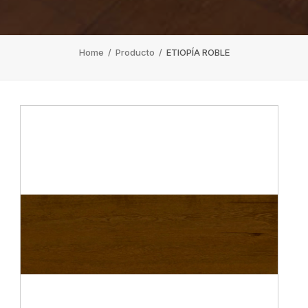
Home
/
Producto
/
ETIOPÍA ROBLE