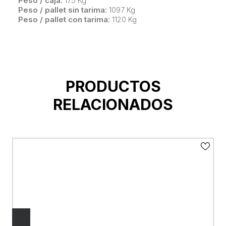
Peso / caja:
17.5 Kg
Peso / pallet sin tarima:
1097 Kg
Peso / pallet con tarima:
1120 Kg
PRODUCTOS
RELACIONADOS