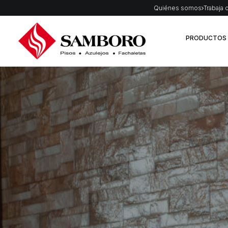
Quiénes somos
Trabaja 
PRODUCTOS