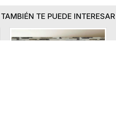
TAMBIÉN TE PUEDE INTERESAR