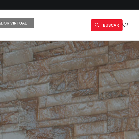
DOR VIRTUAL
BUSCAR