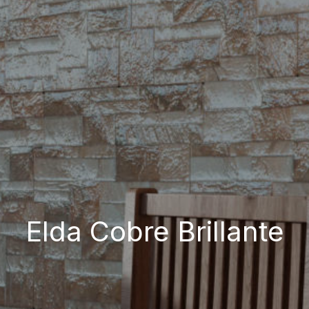
Elda Cobre Brillante