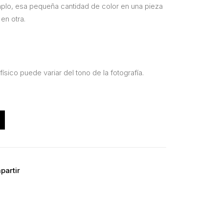
mplo, esa pequeña cantidad de color en una pieza
 en otra.
físico puede variar del tono de la fotografía.
partir