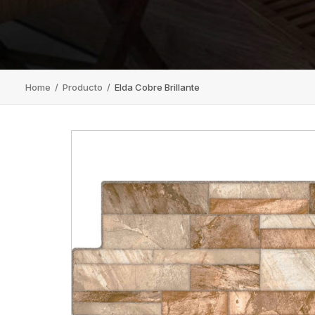
Home
/
Producto
/
Elda Cobre Brillante