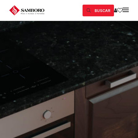
BUSCAR