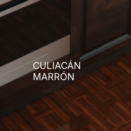
CULIACÁN
MARRÓN