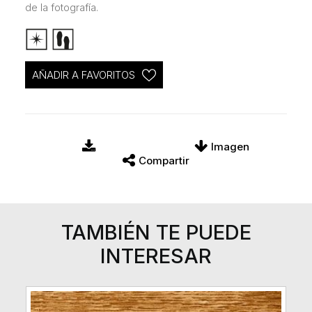
de la fotografía.
AÑADIR A FAVORITOS
Imagen
Compartir
TAMBIÉN TE PUEDE
INTERESAR